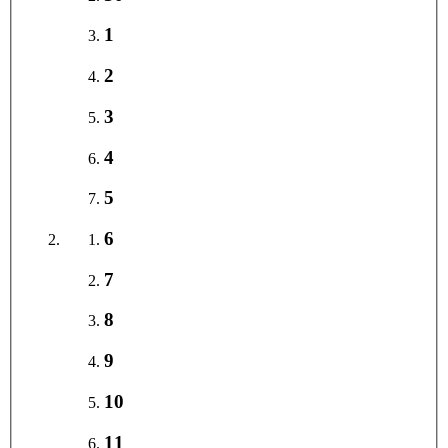
1
2
3
4
5
6
7
8
9
10
11