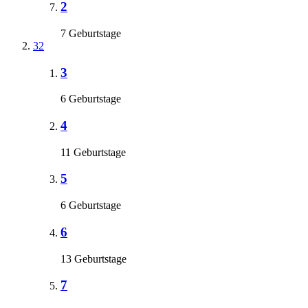
2
7 Geburtstage
32
3
6 Geburtstage
4
11 Geburtstage
5
6 Geburtstage
6
13 Geburtstage
7