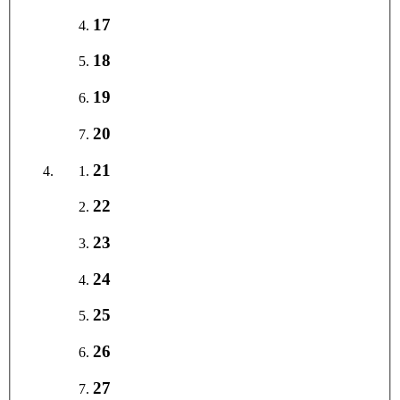
17
18
19
20
21
22
23
24
25
26
27