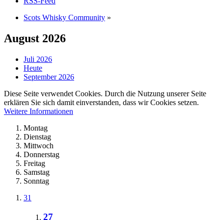
RSS-Feed
Scots Whisky Community
»
August 2026
Juli 2026
Heute
September 2026
Diese Seite verwendet Cookies. Durch die Nutzung unserer Seite
erklären Sie sich damit einverstanden, dass wir Cookies setzen.
Weitere Informationen
Montag
Dienstag
Mittwoch
Donnerstag
Freitag
Samstag
Sonntag
31
27