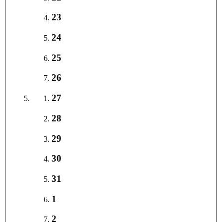
23
24
25
26
27
28
29
30
31
1
2