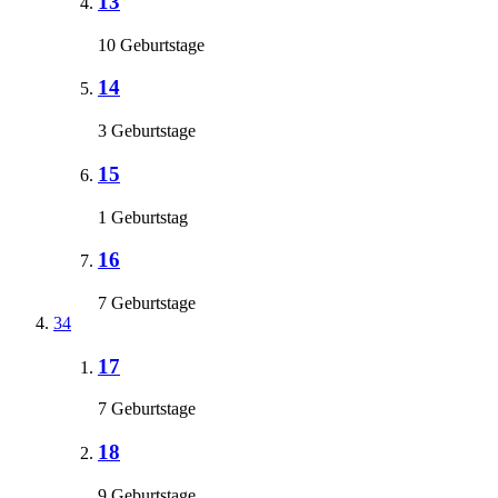
13
10 Geburtstage
14
3 Geburtstage
15
1 Geburtstag
16
7 Geburtstage
34
17
7 Geburtstage
18
9 Geburtstage