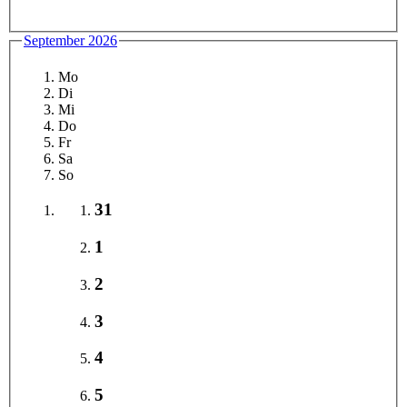
September 2026
Mo
Di
Mi
Do
Fr
Sa
So
31
1
2
3
4
5