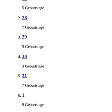
5 Geburtstage
28
7 Geburtstage
29
5 Geburtstage
30
3 Geburtstage
31
7 Geburtstage
1
9 Geburtstage