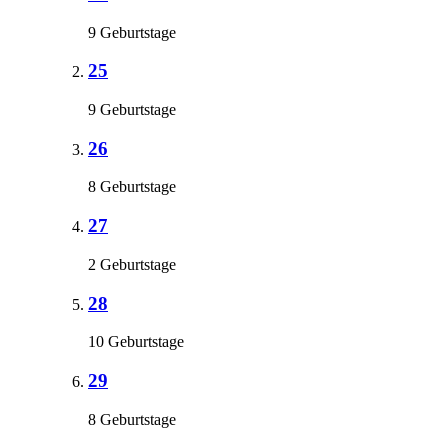
9 Geburtstage
25
9 Geburtstage
26
8 Geburtstage
27
2 Geburtstage
28
10 Geburtstage
29
8 Geburtstage