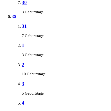
30
3 Geburtstage
36
31
7 Geburtstage
1
3 Geburtstage
2
10 Geburtstage
3
5 Geburtstage
4