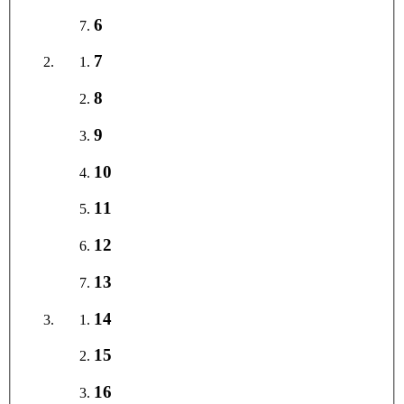
6
7
8
9
10
11
12
13
14
15
16