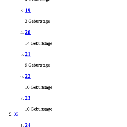
19
3 Geburtstage
20
14 Geburtstage
21
9 Geburtstage
22
10 Geburtstage
23
10 Geburtstage
35
24