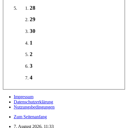
28
29
30
1
2
3
4
Impressum
Datenschutzerklärung
Nutzungsbedingungen
Zum Seitenanfang
7. August 2026, 11:33