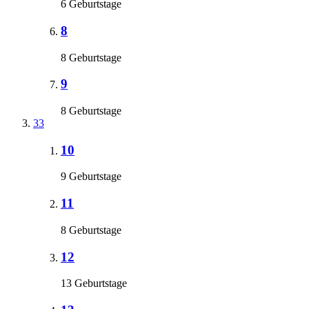
6 Geburtstage
8
8 Geburtstage
9
8 Geburtstage
33
10
9 Geburtstage
11
8 Geburtstage
12
13 Geburtstage