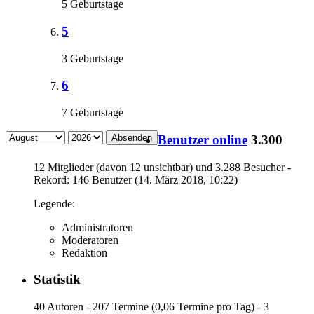
5 Geburtstage
5
3 Geburtstage
6
7 Geburtstage
Benutzer online
3.300
Absenden
12 Mitglieder (davon 12 unsichtbar) und 3.288 Besucher -
Rekord: 146 Benutzer (
14. März 2018, 10:22
)
Legende:
Administratoren
Moderatoren
Redaktion
Statistik
40 Autoren - 207 Termine (0,06 Termine pro Tag) - 3