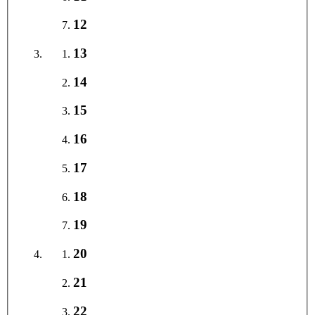
12
13
14
15
16
17
18
19
20
21
22