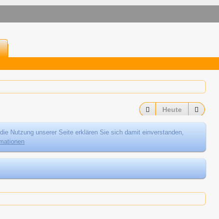
Heute
die Nutzung unserer Seite erklären Sie sich damit einverstanden,
rmationen