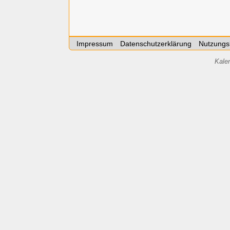
Impressum
Datenschutzerklärung
Nutzungs
Kale