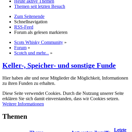
Heute aktive Themen
Themen seit letzten Besuch
Zum Seitenende
Schnellnavigation
RSS-Feed
Forum als gelesen markieren
Scots Whisky Community
»
Forum
»
Scotch und mehr...
»
Keller-, Speicher- und sonstige Funde
Hier haben alte und neue Mitglieder die Möglichkeit, Informationen
zu ihren Funden zu erhalten.
Diese Seite verwendet Cookies. Durch die Nutzung unserer Seite
erklären Sie sich damit einverstanden, dass wir Cookies setzen.
Weitere Informationen
Themen
Letzte