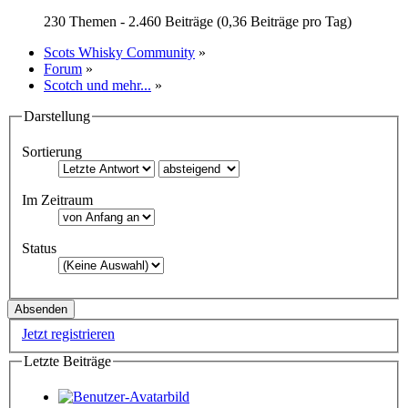
230 Themen - 2.460 Beiträge (0,36 Beiträge pro Tag)
Scots Whisky Community
»
Forum
»
Scotch und mehr...
»
Darstellung
Sortierung
Im Zeitraum
Status
Jetzt registrieren
Letzte Beiträge