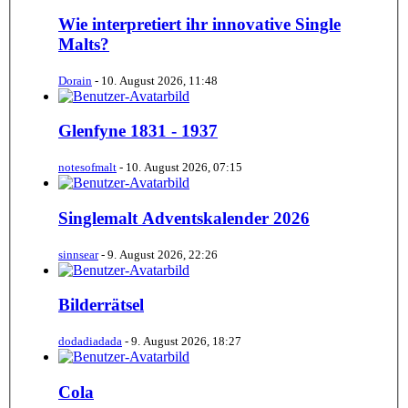
Wie interpretiert ihr innovative Single
Malts?
Dorain
-
10. August 2026, 11:48
Glenfyne 1831 - 1937
notesofmalt
-
10. August 2026, 07:15
Singlemalt Adventskalender 2026
sinnsear
-
9. August 2026, 22:26
Bilderrätsel
dodadiadada
-
9. August 2026, 18:27
Cola