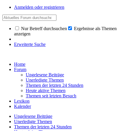
Anmelden oder registrieren
Nur Betreff durchsuchen
Ergebnisse als Themen
anzeigen
Erweiterte Suche
Home
Forum
Ungelesene Beiträge
Unerledigte Themen
Themen der letzten 24 Stunden
Heute aktive Themen
Themen seit letzten Besuch
Lexikon
Kalender
Ungelesene Beiträge
Unerledigte Themen
Themen der letzten 24 Stunden