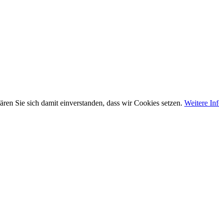
ären Sie sich damit einverstanden, dass wir Cookies setzen.
Weitere In