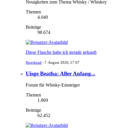
Neuigkeiten zum Thema Whisky / Whiskey
Themen
4.040
Beiträge
98.674
Diese Flasche habe ich gerade gekauft
Hogshead
-
7. August 2026, 17:07
Uisge Beatha: Aller Anfang...
Forum für Whisky-Einsteiger
Themen
1.869
Beiträge
62.452