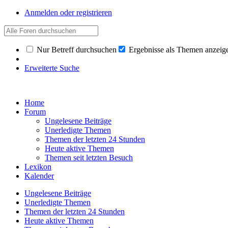
Anmelden oder registrieren
Nur Betreff durchsuchen
Ergebnisse als Themen anzeig
Erweiterte Suche
Home
Forum
Ungelesene Beiträge
Unerledigte Themen
Themen der letzten 24 Stunden
Heute aktive Themen
Themen seit letzten Besuch
Lexikon
Kalender
Ungelesene Beiträge
Unerledigte Themen
Themen der letzten 24 Stunden
Heute aktive Themen