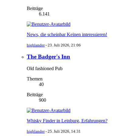
Beiträge
6.141
News, die scheinbar Keinen interessieren!
highlander
-
23. Juli 2026, 21:06
The Badger's Inn
Old fashioned Pub
Themen
40
Beiträge
900
Whisky Finder in Leinburg, Erfahrungen?
highlander
-
25. Juli 2026, 14:31