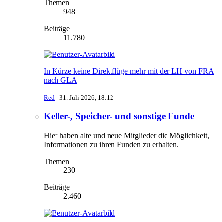
Themen
948
Beiträge
11.780
In Kürze keine Direktflüge mehr mit der LH von FRA
nach GLA
Red
-
31. Juli 2026, 18:12
Keller-, Speicher- und sonstige Funde
Hier haben alte und neue Mitglieder die Möglichkeit,
Informationen zu ihren Funden zu erhalten.
Themen
230
Beiträge
2.460