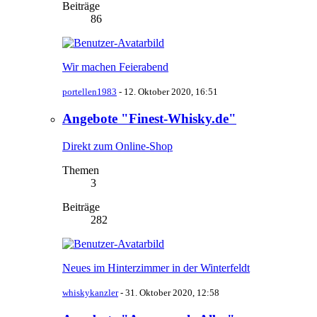
Beiträge
86
Wir machen Feierabend
portellen1983
-
12. Oktober 2020, 16:51
Angebote "Finest-Whisky.de"
Direkt zum Online-Shop
Themen
3
Beiträge
282
Neues im Hinterzimmer in der Winterfeldt
whiskykanzler
-
31. Oktober 2020, 12:58