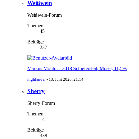
Weißwein
Weißwein-Forum
Themen
45
Beiträge
237
Markus Molitor - 2018 Schiefersteil, Mosel, 11,5%
highlander
-
13. Juni 2026, 21:14
Sherry
Sherry-Forum
Themen
14
Beiträge
338