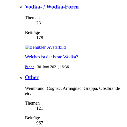
Vodka- / Wodka-Foren
Themen
23
Beiträge
178
Welches ist der beste Wodka?
Peppa
-
30. Juni 2021, 16:36
Other
Weinbrand, Cognac, Armagnac, Grappa, Obstbrände
etc.
Themen
121
Beiträge
967