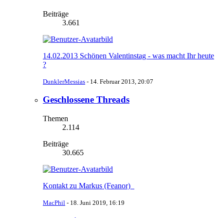
Beiträge
3.661
14.02.2013 Schönen Valentinstag - was macht Ihr heute
?
DunklerMessias
-
14. Februar 2013, 20:07
Geschlossene Threads
Themen
2.114
Beiträge
30.665
Kontakt zu Markus (Feanor)_
MacPhil
-
18. Juni 2019, 16:19