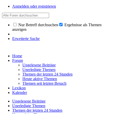
Anmelden oder registrieren
Nur Betreff durchsuchen
Ergebnisse als Themen
anzeigen
Erweiterte Suche
Home
Forum
Ungelesene Beiträge
Unerledigte Themen
Themen der letzten 24 Stunden
Heute aktive Themen
Themen seit letzten Besuch
Lexikon
Kalender
Ungelesene Beiträge
Unerledigte Themen
Themen der letzten 24 Stunden