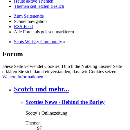
Heute aktive Themen
Themen seit letzten Besuch
Zum Seitenende
Schnellnavigation
RSS-Feed
Alle Foren als gelesen markieren
Scots Whisky Community
»
Forum
Diese Seite verwendet Cookies. Durch die Nutzung unserer Seite
erklären Sie sich damit einverstanden, dass wir Cookies setzen.
Weitere Informationen
Scotch und mehr...
Scotties News - Behind the Barley
Scotty`s Onlinezeitung
Themen
97