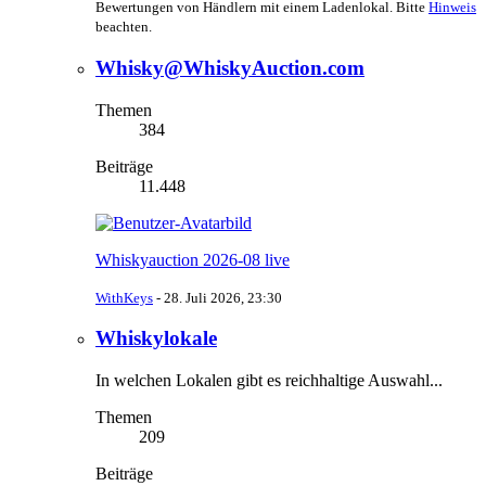
Bewertungen von Händlern mit einem Ladenlokal. Bitte
Hinweis
beachten.
Whisky@WhiskyAuction.com
Themen
384
Beiträge
11.448
Whiskyauction 2026-08 live
WithKeys
-
28. Juli 2026, 23:30
Whiskylokale
In welchen Lokalen gibt es reichhaltige Auswahl...
Themen
209
Beiträge