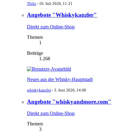
Thilo
-
10. Juli 2026, 11:21
Angebote "Whiskykanzler"
Direkt zum Online-Shop
Themen
1
Beiträge
1.268
Neues aus der Whisky-Hauptstadt
whiskykanzler
-
3. Juni 2026, 14:06
Angebote "whiskyandmore.com"
Direkt zum Online-Shop
Themen
3