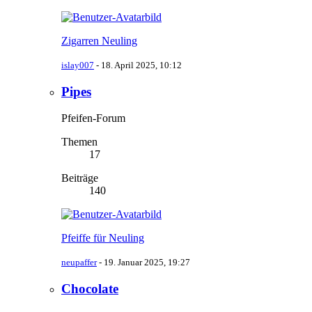
Zigarren Neuling
islay007
-
18. April 2025, 10:12
Pipes
Pfeifen-Forum
Themen
17
Beiträge
140
Pfeiffe für Neuling
neupaffer
-
19. Januar 2025, 19:27
Chocolate