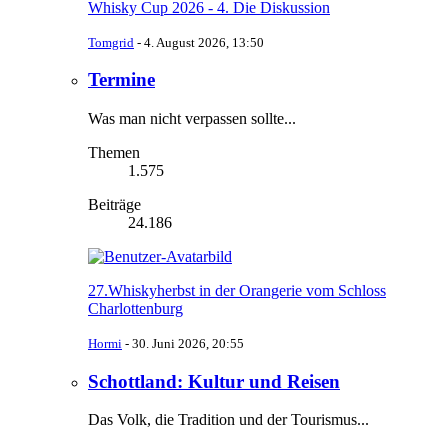
Whisky Cup 2026 - 4. Die Diskussion
Tomgrid
-
4. August 2026, 13:50
Termine
Was man nicht verpassen sollte...
Themen
1.575
Beiträge
24.186
27.Whiskyherbst in der Orangerie vom Schloss
Charlottenburg
Hormi
-
30. Juni 2026, 20:55
Schottland: Kultur und Reisen
Das Volk, die Tradition und der Tourismus...