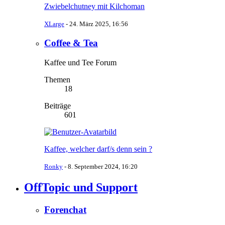
Zwiebelchutney mit Kilchoman
XLarge
-
24. März 2025, 16:56
Coffee & Tea
Kaffee und Tee Forum
Themen
18
Beiträge
601
Kaffee, welcher darf/s denn sein ?
Ronky
-
8. September 2024, 16:20
OffTopic und Support
Forenchat