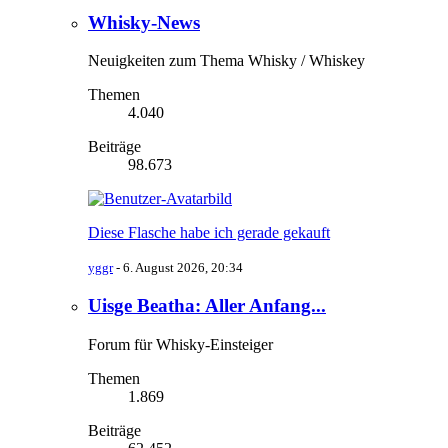
Whisky-News
Neuigkeiten zum Thema Whisky / Whiskey
Themen
4.040
Beiträge
98.673
Diese Flasche habe ich gerade gekauft
yggr
-
6. August 2026, 20:34
Uisge Beatha: Aller Anfang...
Forum für Whisky-Einsteiger
Themen
1.869
Beiträge