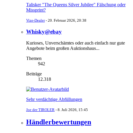
Talisker "The Queens Silver Jubilee" Fälschung oder
Missprint?
Vize-Dealer
-
20. Februar 2026, 20:38
Whisky@ebay
Kurioses, Unverschämtes oder auch einfach nur gute
Angebote beim großen Auktionshaus...
Themen
942
Beiträge
12.318
Sehr verdächtige Abfüllungen
Joe der TIROLER
-
8. Juli 2026, 15:45
Händlerbewertungen