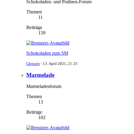
Schokoladen- und Pralinen-Forum
Themen
11
Beiträge
159
Schokoladen zum SM
Glenpitt
-
13. April 2021, 21:25
Marmelade
Marmeladenforum
Themen
13
Beiträge
102