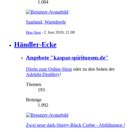
1.084
Saarland, Warndperle
Hop Sing
-
2. Juni 2026, 21:08
Händler-Ecke
Angebote "kaspar-spirituosen.de"
Direkt zum Online-Shop
oder zu den Seiten der
Adelphi-Distillery
!
Themen
193
Beiträge
1.992
Zwei neue dark-Sherry-Black Corbie - Abfüllungen !