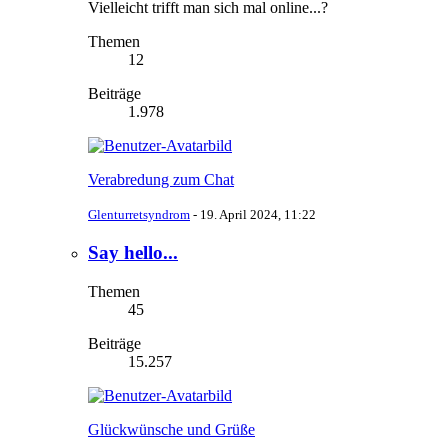
Vielleicht trifft man sich mal online...?
Themen
12
Beiträge
1.978
Verabredung zum Chat
Glenturretsyndrom
-
19. April 2024, 11:22
Say hello...
Themen
45
Beiträge
15.257
Glückwünsche und Grüße