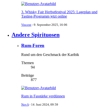
3. Whisky Fair Herbstfestival 2025: Lageplan und
Tasting-Programm jetzt online
Vincent
-
9. September 2025, 16:06
Andere Spirituosen
Rum-Foren
Rund um den Geschmack der Karibik
Themen
94
Beiträge
877
Rum in Fasstärke verdünnen
NovA
-
14. Juni 2024, 09:59