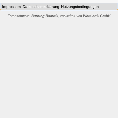
Impressum
Datenschutzerklärung
Nutzungsbedingungen
Forensoftware:
Burning Board®
, entwickelt von
WoltLab® GmbH