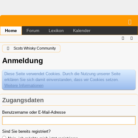
Forum
Lexikon
Kalender
Home
Scots Whisky Community
Anmeldung
Diese Seite verwendet Cookies. Durch die Nutzung unserer Seite
erklären Sie sich damit einverstanden, dass wir Cookies setzen.
Weitere Informationen
Zugangsdaten
Benutzername oder E-Mail-Adresse
Sind Sie bereits registriert?