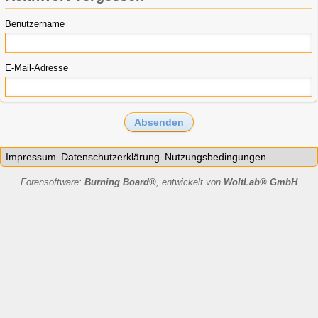
Benutzername
E-Mail-Adresse
Impressum
Datenschutzerklärung
Nutzungsbedingungen
Forensoftware:
Burning Board®
, entwickelt von
WoltLab® GmbH