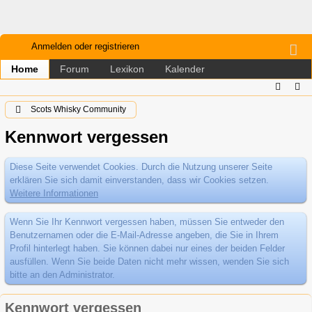
Anmelden oder registrieren
Forum
Lexikon
Kalender
Home
Scots Whisky Community
Kennwort vergessen
Diese Seite verwendet Cookies. Durch die Nutzung unserer Seite
erklären Sie sich damit einverstanden, dass wir Cookies setzen.
Weitere Informationen
Wenn Sie Ihr Kennwort vergessen haben, müssen Sie entweder den
Benutzernamen oder die E-Mail-Adresse angeben, die Sie in Ihrem
Profil hinterlegt haben. Sie können dabei nur eines der beiden Felder
ausfüllen. Wenn Sie beide Daten nicht mehr wissen, wenden Sie sich
bitte an den Administrator.
Kennwort vergessen