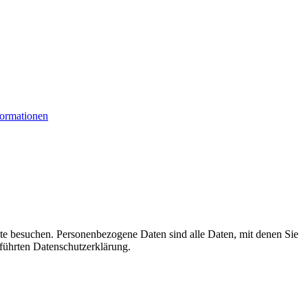
formationen
te besuchen. Personenbezogene Daten sind alle Daten, mit denen Sie
führten Datenschutzerklärung.