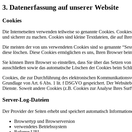
3. Datenerfassung auf unserer Website
Cookies
Die Internetseiten verwenden teilweise so genannte Cookies. Cookies
und sicherer zu machen. Cookies sind kleine Textdateien, die auf Ih
Die meisten der von uns verwendeten Cookies sind so genannte “Sess
diese löschen. Diese Cookies ermöglichen es uns, Ihren Browser be
Sie können Ihren Browser so einstellen, dass Sie über das Setzen vo
ausschließen sowie das automatische Löschen der Cookies beim Schlie
Cookies, die zur Durchführung des elektronischen Kommunikationsvor
Grundlage von Art. 6 Abs. 1 lit. f DSGVO gespeichert. Der Websitebetr
Dienste. Soweit andere Cookies (z.B. Cookies zur Analyse Ihres Surf
Server-Log-Dateien
Der Provider der Seiten erhebt und speichert automatisch Information
Browsertyp und Browserversion
verwendetes Betriebssystem
Referrer URL