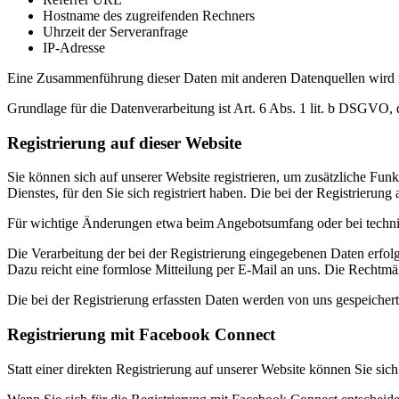
Hostname des zugreifenden Rechners
Uhrzeit der Serveranfrage
IP-Adresse
Eine Zusammenführung dieser Daten mit anderen Datenquellen wird
Grundlage für die Datenverarbeitung ist Art. 6 Abs. 1 lit. b DSGVO, 
Registrierung auf dieser Website
Sie können sich auf unserer Website registrieren, um zusätzliche F
Dienstes, für den Sie sich registriert haben. Die bei der Registrier
Für wichtige Änderungen etwa beim Angebotsumfang oder bei techni
Die Verarbeitung der bei der Registrierung eingegebenen Daten erfolg
Dazu reicht eine formlose Mitteilung per E-Mail an uns. Die Rechtmäß
Die bei der Registrierung erfassten Daten werden von uns gespeichert
Registrierung mit Facebook Connect
Statt einer direkten Registrierung auf unserer Website können Sie sic