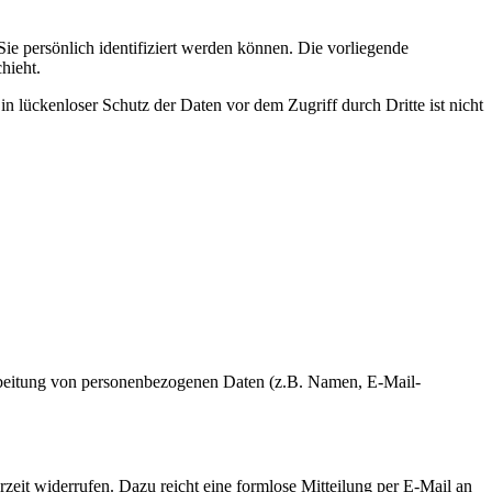
 persönlich identifiziert werden können. Die vorliegende
hieht.
n lückenloser Schutz der Daten vor dem Zugriff durch Dritte ist nicht
erarbeitung von personenbezogenen Daten (z.B. Namen, E-Mail-
rzeit widerrufen. Dazu reicht eine formlose Mitteilung per E-Mail an