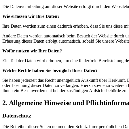
Die Datenverarbeitung auf dieser Website erfolgt durch den Website
Wie erfassen wir Ihre Daten?
Ihre Daten werden zum einen dadurch erhoben, dass Sie uns diese mitt
Andere Daten werden automatisch beim Besuch der Website durch unser
Erfassung dieser Daten erfolgt automatisch, sobald Sie unsere Website
Wofür nutzen wir Ihre Daten?
Ein Teil der Daten wird erhoben, um eine fehlerfreie Bereitstellung
Welche Rechte haben Sie bezüglich Ihrer Daten?
Sie haben jederzeit das Recht unentgeltlich Auskunft über Herkunft
oder Löschung dieser Daten zu verlangen. Hierzu sowie zu weiteren
Ihnen ein Beschwerderecht bei der zuständigen Aufsichtsbehörde zu.
2. Allgemeine Hinweise und Pflichtinform
Datenschutz
Die Betreiber dieser Seiten nehmen den Schutz Ihrer persönlichen Da