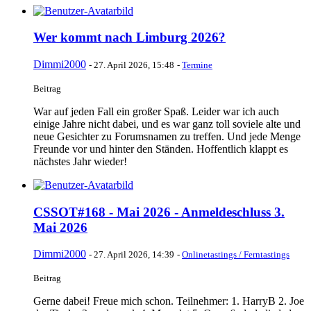
Wer kommt nach Limburg 2026?
Dimmi2000
-
27. April 2026, 15:48
-
Termine
Beitrag
War auf jeden Fall ein großer Spaß. Leider war ich auch
einige Jahre nicht dabei, und es war ganz toll soviele alte und
neue Gesichter zu Forumsnamen zu treffen. Und jede Menge
Freunde vor und hinter den Ständen. Hoffentlich klappt es
nächstes Jahr wieder!
CSSOT#168 - Mai 2026 - Anmeldeschluss 3.
Mai 2026
Dimmi2000
-
27. April 2026, 14:39
-
Onlinetastings / Ferntastings
Beitrag
Gerne dabei! Freue mich schon. Teilnehmer: 1. HarryB 2. Joe