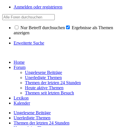
Anmelden oder registrieren
Nur Betreff durchsuchen
Ergebnisse als Themen
anzeigen
Erweiterte Suche
Home
Forum
Ungelesene Beiträge
Unerledigte Themen
Themen der letzten 24 Stunden
Heute aktive Themen
Themen seit letzten Besuch
Lexikon
Kalender
Ungelesene Beiträge
Unerledigte Themen
Themen der letzten 24 Stunden