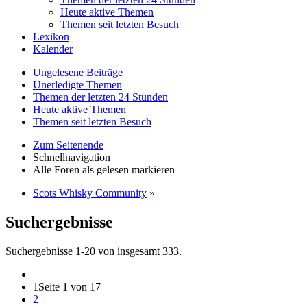
Heute aktive Themen
Themen seit letzten Besuch
Lexikon
Kalender
Ungelesene Beiträge
Unerledigte Themen
Themen der letzten 24 Stunden
Heute aktive Themen
Themen seit letzten Besuch
Zum Seitenende
Schnellnavigation
Alle Foren als gelesen markieren
Scots Whisky Community
»
Suchergebnisse
Suchergebnisse 1-20 von insgesamt 333.
1
Seite 1 von 17
2