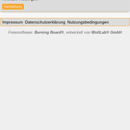
Herstellung
Impressum
Datenschutzerklärung
Nutzungsbedingungen
Forensoftware:
Burning Board®
, entwickelt von
WoltLab® GmbH