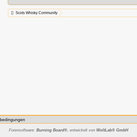
Scots Whisky Community
bedingungen
Forensoftware:
Burning Board®
, entwickelt von
WoltLab® GmbH