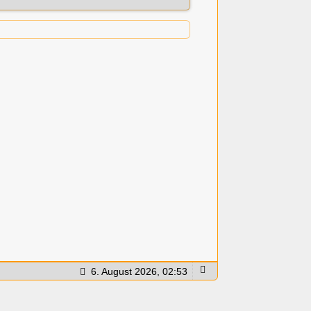
Weiterlesen
6. August 2026, 02:53