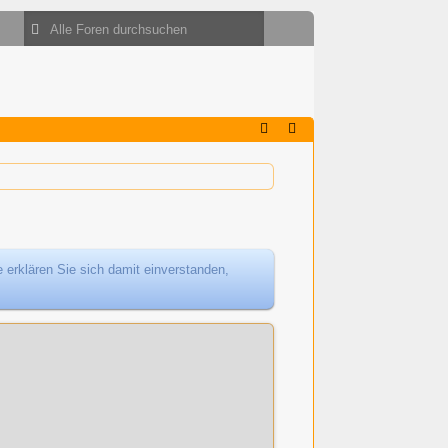
 erklären Sie sich damit einverstanden,