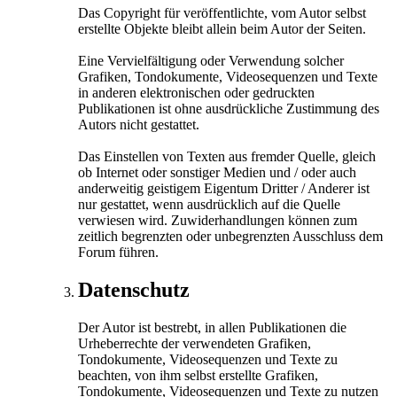
Das Copyright für veröffentlichte, vom Autor selbst
erstellte Objekte bleibt allein beim Autor der Seiten.
Eine Vervielfältigung oder Verwendung solcher
Grafiken, Tondokumente, Videosequenzen und Texte
in anderen elektronischen oder gedruckten
Publikationen ist ohne ausdrückliche Zustimmung des
Autors nicht gestattet.
Das Einstellen von Texten aus fremder Quelle, gleich
ob Internet oder sonstiger Medien und / oder auch
anderweitig geistigem Eigentum Dritter / Anderer ist
nur gestattet, wenn ausdrücklich auf die Quelle
verwiesen wird. Zuwiderhandlungen können zum
zeitlich begrenzten oder unbegrenzten Ausschluss dem
Forum führen.
Datenschutz
Der Autor ist bestrebt, in allen Publikationen die
Urheberrechte der verwendeten Grafiken,
Tondokumente, Videosequenzen und Texte zu
beachten, von ihm selbst erstellte Grafiken,
Tondokumente, Videosequenzen und Texte zu nutzen