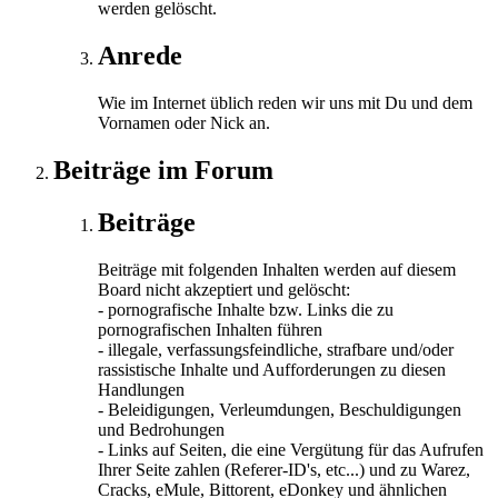
werden gelöscht.
Anrede
Wie im Internet üblich reden wir uns mit Du und dem
Vornamen oder Nick an.
Beiträge im Forum
Beiträge
Beiträge mit folgenden Inhalten werden auf diesem
Board nicht akzeptiert und gelöscht:
- pornografische Inhalte bzw. Links die zu
pornografischen Inhalten führen
- illegale, verfassungsfeindliche, strafbare und/oder
rassistische Inhalte und Aufforderungen zu diesen
Handlungen
- Beleidigungen, Verleumdungen, Beschuldigungen
und Bedrohungen
- Links auf Seiten, die eine Vergütung für das Aufrufen
Ihrer Seite zahlen (Referer-ID's, etc...) und zu Warez,
Cracks, eMule, Bittorent, eDonkey und ähnlichen