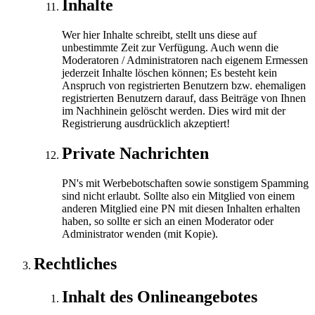
Inhalte
Wer hier Inhalte schreibt, stellt uns diese auf
unbestimmte Zeit zur Verfügung. Auch wenn die
Moderatoren / Administratoren nach eigenem Ermessen
jederzeit Inhalte löschen können; Es besteht kein
Anspruch von registrierten Benutzern bzw. ehemaligen
registrierten Benutzern darauf, dass Beiträge von Ihnen
im Nachhinein gelöscht werden. Dies wird mit der
Registrierung ausdrücklich akzeptiert!
Private Nachrichten
PN's mit Werbebotschaften sowie sonstigem Spamming
sind nicht erlaubt. Sollte also ein Mitglied von einem
anderen Mitglied eine PN mit diesen Inhalten erhalten
haben, so sollte er sich an einen Moderator oder
Administrator wenden (mit Kopie).
Rechtliches
Inhalt des Onlineangebotes