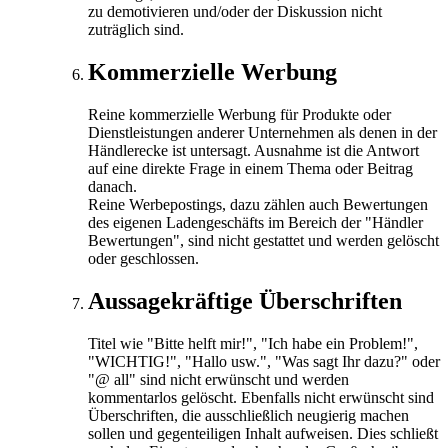
zu demotivieren und/oder der Diskussion nicht
zuträglich sind.
Kommerzielle Werbung
Reine kommerzielle Werbung für Produkte oder
Dienstleistungen anderer Unternehmen als denen in der
Händlerecke ist untersagt. Ausnahme ist die Antwort
auf eine direkte Frage in einem Thema oder Beitrag
danach.
Reine Werbepostings, dazu zählen auch Bewertungen
des eigenen Ladengeschäfts im Bereich der "Händler
Bewertungen", sind nicht gestattet und werden gelöscht
oder geschlossen.
Aussagekräftige Überschriften
Titel wie "Bitte helft mir!", "Ich habe ein Problem!",
"WICHTIG!", "Hallo usw.", "Was sagt Ihr dazu?" oder
"@ all" sind nicht erwünscht und werden
kommentarlos gelöscht. Ebenfalls nicht erwünscht sind
Überschriften, die ausschließlich neugierig machen
sollen und gegenteiligen Inhalt aufweisen. Dies schließt