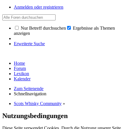
Anmelden oder registrieren
Nur Betreff durchsuchen
Ergebnisse als Themen
anzeigen
Erweiterte Suche
Home
Forum
Lexikon
Kalender
Zum Seitenende
Schnellnavigation
Scots Whisky Community
»
Nutzungsbedingungen
Diese Seite verwendet Cookies. Durch die Nutzung unserer Seite