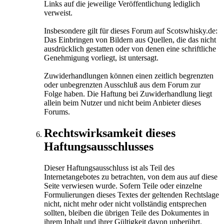
Links auf die jeweilige Veröffentlichung lediglich
verweist.
Insbesondere gilt für dieses Forum auf Scotswhisky.de:
Das Einbringen von Bildern aus Quellen, die das nicht
ausdrücklich gestatten oder von denen eine schriftliche
Genehmigung vorliegt, ist untersagt.
Zuwiderhandlungen können einen zeitlich begrenzten
oder unbegrenzten Ausschluß aus dem Forum zur
Folge haben. Die Haftung bei Zuwiderhandlung liegt
allein beim Nutzer und nicht beim Anbieter dieses
Forums.
Rechtswirksamkeit dieses
Haftungsausschlusses
Dieser Haftungsausschluss ist als Teil des
Internetangebotes zu betrachten, von dem aus auf diese
Seite verwiesen wurde. Sofern Teile oder einzelne
Formulierungen dieses Textes der geltenden Rechtslage
nicht, nicht mehr oder nicht vollständig entsprechen
sollten, bleiben die übrigen Teile des Dokumentes in
ihrem Inhalt und ihrer Gültigkeit davon unberührt.