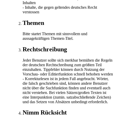
Inhalten
- Inhalte, die gegen geltendes deutsches Recht
verstossen
Themen
Bitte startet Themen mit sinnvollem und
aussagekräftigen Themen-Titel.
Rechtschreibung
Jeder Benutzer sollte sich merkbar bemühen die Regeln
der deutschen Rechtschreibung zum größten Teil
einzuhalten. Tippfehler können durch Nutzung der
Vorschau- oder Editierfunktion schnell behoben werden
- Korrekturlesen ist in jedem Fall angebracht. Wörter,
die falsch geschrieben sind, können andere Benutzer
nicht über die Suchfunktion finden und eventuell auch
nicht verstehen. Bei vielen Sätzen/großen Texten ist
eine Interpunktion (zumin. satzabschließende Zeichen)
und das Setzen von Absätzen unbedingt erforderlich.
Nimm Rücksicht