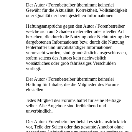
Der Autor / Forenbetreiber übernimmt keinerlei
Gewähr für die Aktualität, Korrektheit, Vollständigkeit
oder Qualität der bereitgestellten Informationen.
Haftungsansprüche gegen den Autor / Forenbetreiber,
welche sich auf Schäden materieller oder ideeller Art
beziehen, die durch die Nutzung oder Nichtnutzung der
dargebotenen Informationen bzw. durch die Nutzung
fehlerhafter und unvollständiger Informationen
verursacht wurden, sind grundsätzlich ausgeschlossen,
sofern seitens des Autors kein nachweislich
vorsätzliches oder grob fahrlässiges Verschulden
vorliegt.
Der Autor / Forenbetreiber übernimmt keinerlei
Haftung für Inhalte, die die Mitglieder des Forums
einstellen.
Jedes Mitglied des Forums haftet für seine Beiträge
selber. Alle Angebote sind freibleibend und
unverbindlich.
Der Autor / Forenbetreiber behält es sich ausdrücklich
vor, Teile der Seiten oder das gesamte Angebot ohne