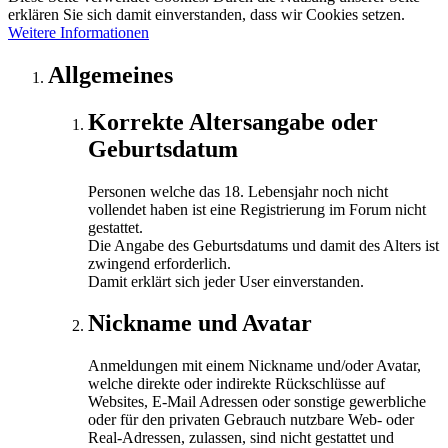
erklären Sie sich damit einverstanden, dass wir Cookies setzen.
Weitere Informationen
Allgemeines
Korrekte Altersangabe oder
Geburtsdatum
Personen welche das 18. Lebensjahr noch nicht
vollendet haben ist eine Registrierung im Forum nicht
gestattet.
Die Angabe des Geburtsdatums und damit des Alters ist
zwingend erforderlich.
Damit erklärt sich jeder User einverstanden.
Nickname und Avatar
Anmeldungen mit einem Nickname und/oder Avatar,
welche direkte oder indirekte Rückschlüsse auf
Websites, E-Mail Adressen oder sonstige gewerbliche
oder für den privaten Gebrauch nutzbare Web- oder
Real-Adressen, zulassen, sind nicht gestattet und