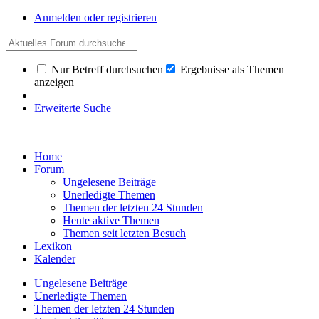
Anmelden oder registrieren
Nur Betreff durchsuchen
Ergebnisse als Themen
anzeigen
Erweiterte Suche
Home
Forum
Ungelesene Beiträge
Unerledigte Themen
Themen der letzten 24 Stunden
Heute aktive Themen
Themen seit letzten Besuch
Lexikon
Kalender
Ungelesene Beiträge
Unerledigte Themen
Themen der letzten 24 Stunden