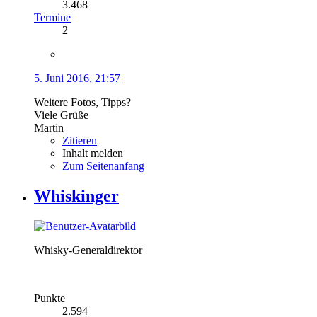
3.468
Termine
2
5. Juni 2016, 21:57
Weitere Fotos, Tipps?
Viele Grüße
Martin
Zitieren
Inhalt melden
Zum Seitenanfang
Whiskinger
Whisky-Generaldirektor
Punkte
2.594