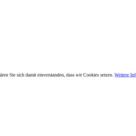
ären Sie sich damit einverstanden, dass wir Cookies setzen.
Weitere In