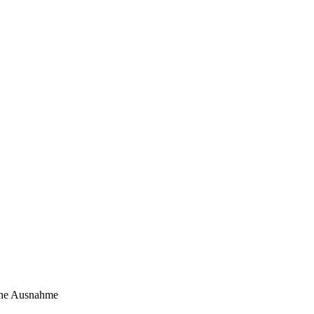
eine Ausnahme