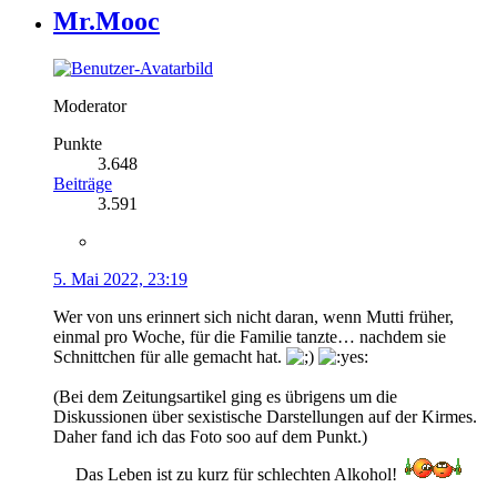
Mr.Mooc
Moderator
Punkte
3.648
Beiträge
3.591
5. Mai 2022, 23:19
Wer von uns erinnert sich nicht daran, wenn Mutti früher,
einmal pro Woche, für die Familie tanzte… nachdem sie
Schnittchen für alle gemacht hat.
(Bei dem Zeitungsartikel ging es übrigens um die
Diskussionen über sexistische Darstellungen auf der Kirmes.
Daher fand ich das Foto soo auf dem Punkt.)
Das Leben ist zu kurz für schlechten Alkohol!