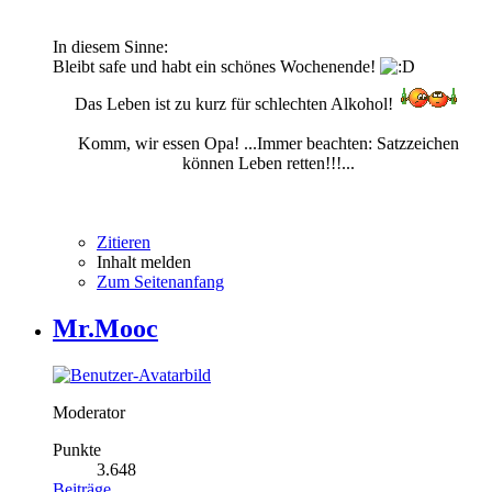
In diesem Sinne:
Bleibt safe und habt ein schönes Wochenende!
Das Leben ist zu kurz für schlechten Alkohol!
Komm, wir essen Opa! ...Immer beachten: Satzzeichen
können Leben retten!!!...
Zitieren
Inhalt melden
Zum Seitenanfang
Mr.Mooc
Moderator
Punkte
3.648
Beiträge