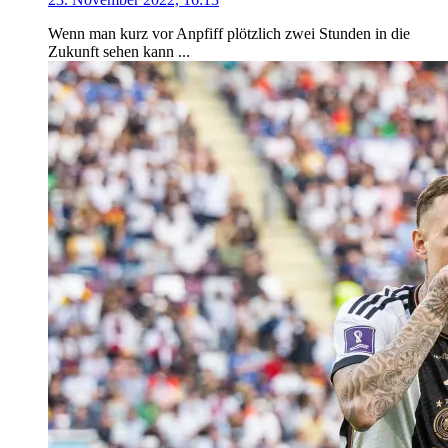
Wenn man kurz vor Anpfiff plötzlich zwei Stunden in die
Zukunft sehen kann ...