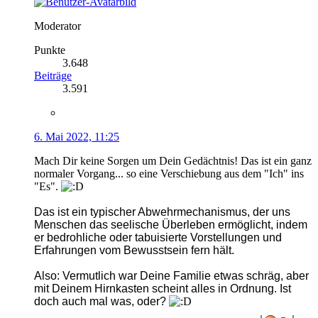
Moderator
Punkte
3.648
Beiträge
3.591
6. Mai 2022, 11:25
Mach Dir keine Sorgen um Dein Gedächtnis! Das ist ein ganz
normaler Vorgang... so eine Verschiebung aus dem "Ich" ins
"Es".
Das ist ein typischer Abwehrmechanismus, der uns
Menschen das seelische Überleben ermöglicht, indem
er bedrohliche oder tabuisierte Vorstellungen und
Erfahrungen vom Bewusstsein fern hält.
Also: Vermutlich war Deine Familie etwas schräg, aber
mit Deinem Hirnkasten scheint alles in Ordnung. Ist
doch auch mal was, oder?