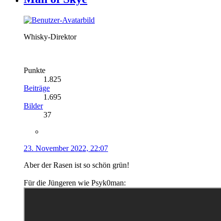
Whisky-Direktor
Punkte
1.825
Beiträge
1.695
Bilder
37
23. November 2022, 22:07
Aber der Rasen ist so schön grün!
Für die Jüngeren wie Psyk0man: