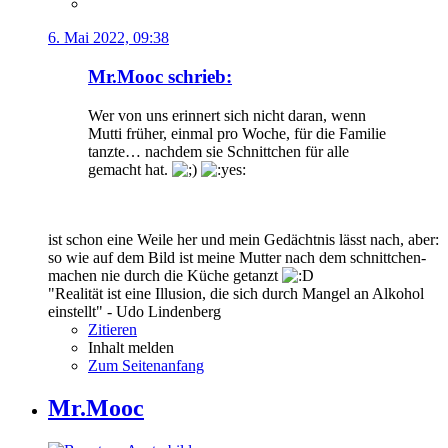
6. Mai 2022, 09:38
Mr.Mooc schrieb:
Wer von uns erinnert sich nicht daran, wenn
Mutti früher, einmal pro Woche, für die Familie
tanzte… nachdem sie Schnittchen für alle
gemacht hat.
ist schon eine Weile her und mein Gedächtnis lässt nach, aber:
so wie auf dem Bild ist meine Mutter nach dem schnittchen-
machen nie durch die Küche getanzt
"Realität ist eine Illusion, die sich durch Mangel an Alkohol
einstellt" - Udo Lindenberg
Zitieren
Inhalt melden
Zum Seitenanfang
Mr.Mooc