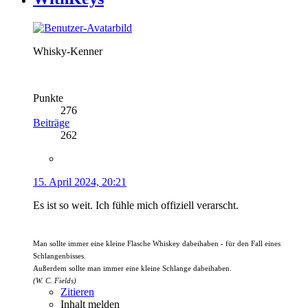
Whisky-Kenner
Punkte
276
Beiträge
262
15. April 2024, 20:21
Es ist so weit. Ich fühle mich offiziell verarscht.
Man sollte immer eine kleine Flasche Whiskey dabeihaben - für den Fall eines
Schlangenbisses.
Außerdem sollte man immer eine kleine Schlange dabeihaben.
(W. C. Fields)
Zitieren
Inhalt melden