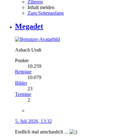
Zitieren
Inhalt melden
Zum Seitenanfang
Megadet
Asbach Uralt
Punkte
10.259
Beiträge
10.079
Bilder
23
Termine
2
5. Juli 2026, 13:32
Endlich mal anschaulich ...