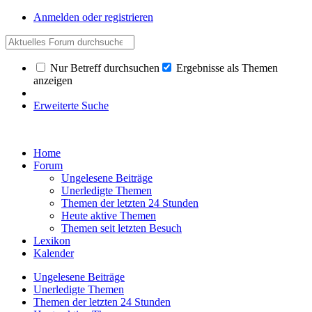
Anmelden oder registrieren
Nur Betreff durchsuchen
Ergebnisse als Themen
anzeigen
Erweiterte Suche
Home
Forum
Ungelesene Beiträge
Unerledigte Themen
Themen der letzten 24 Stunden
Heute aktive Themen
Themen seit letzten Besuch
Lexikon
Kalender
Ungelesene Beiträge
Unerledigte Themen
Themen der letzten 24 Stunden