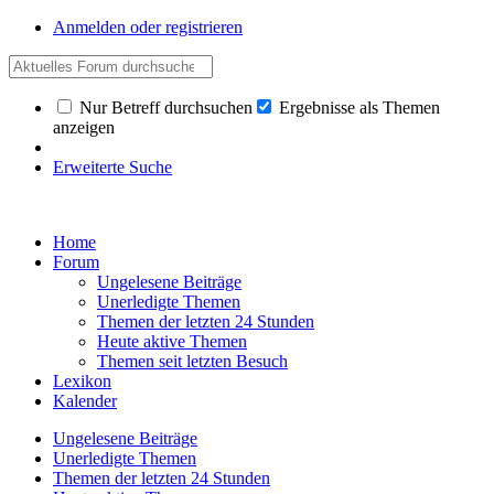
Anmelden oder registrieren
Nur Betreff durchsuchen
Ergebnisse als Themen
anzeigen
Erweiterte Suche
Home
Forum
Ungelesene Beiträge
Unerledigte Themen
Themen der letzten 24 Stunden
Heute aktive Themen
Themen seit letzten Besuch
Lexikon
Kalender
Ungelesene Beiträge
Unerledigte Themen
Themen der letzten 24 Stunden