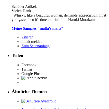
Schöner Artikel.
Vielen Dank.
“Whisky, like a beautiful woman, demands appreciation. First
you gaze, then it's time to drink.” ― Haruki Murakami
Meine Samples "malta's malts"
Zitieren
Inhalt melden
Zum Seitenanfang
Teilen
Facebook
Twitter
Google Plus
Reddit
Ähnliche Themen