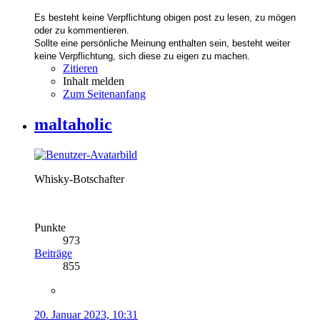
Es besteht keine Verpflichtung obigen post zu lesen, zu mögen
oder zu kommentieren.
Sollte eine persönliche Meinung enthalten sein, besteht weiter
keine Verpflichtung, sich diese zu eigen zu machen.
Zitieren
Inhalt melden
Zum Seitenanfang
maltaholic
Whisky-Botschafter
Punkte
973
Beiträge
855
20. Januar 2023, 10:31