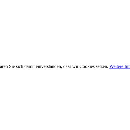
ären Sie sich damit einverstanden, dass wir Cookies setzen.
Weitere In