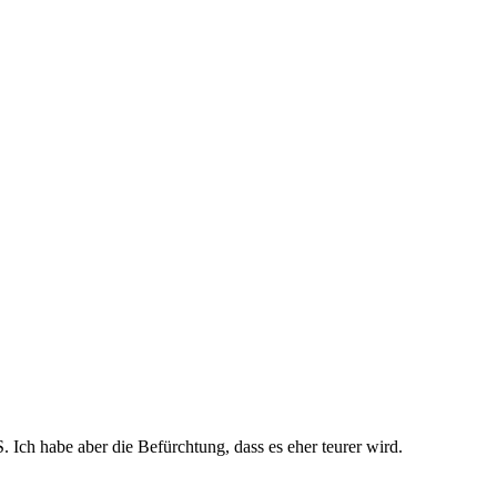
. Ich habe aber die Befürchtung, dass es eher teurer wird.