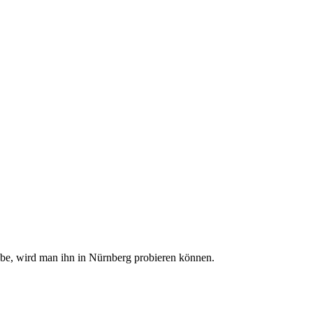
abe, wird man ihn in Nürnberg probieren können.