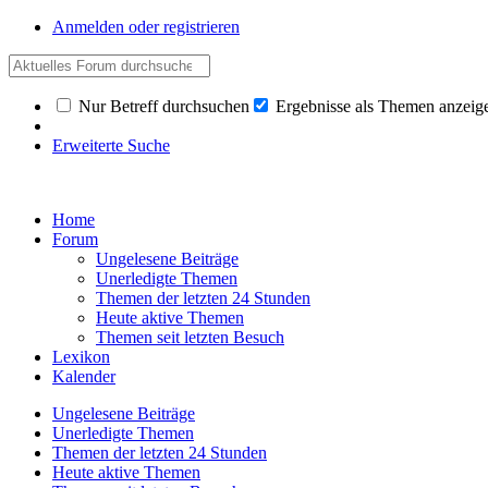
Anmelden oder registrieren
Nur Betreff durchsuchen
Ergebnisse als Themen anzeig
Erweiterte Suche
Home
Forum
Ungelesene Beiträge
Unerledigte Themen
Themen der letzten 24 Stunden
Heute aktive Themen
Themen seit letzten Besuch
Lexikon
Kalender
Ungelesene Beiträge
Unerledigte Themen
Themen der letzten 24 Stunden
Heute aktive Themen