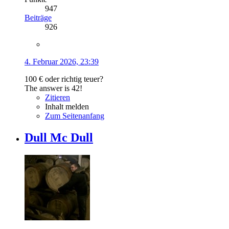
947
Beiträge
926
4. Februar 2026, 23:39
100 € oder richtig teuer?
The answer is 42!
Zitieren
Inhalt melden
Zum Seitenanfang
Dull Mc Dull