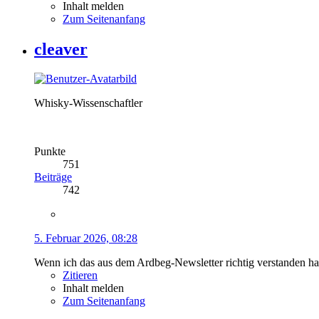
Inhalt melden
Zum Seitenanfang
cleaver
Whisky-Wissenschaftler
Punkte
751
Beiträge
742
5. Februar 2026, 08:28
Wenn ich das aus dem Ardbeg-Newsletter richtig verstanden h
Zitieren
Inhalt melden
Zum Seitenanfang