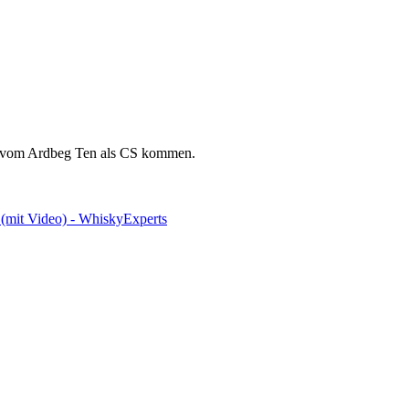
on vom Ardbeg Ten als CS kommen.
(mit Video) - WhiskyExperts