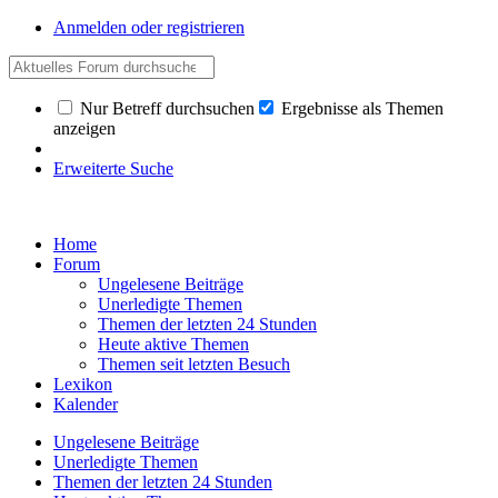
Anmelden oder registrieren
Nur Betreff durchsuchen
Ergebnisse als Themen
anzeigen
Erweiterte Suche
Home
Forum
Ungelesene Beiträge
Unerledigte Themen
Themen der letzten 24 Stunden
Heute aktive Themen
Themen seit letzten Besuch
Lexikon
Kalender
Ungelesene Beiträge
Unerledigte Themen
Themen der letzten 24 Stunden