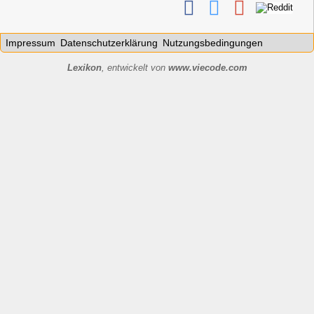
Impressum
Datenschutzerklärung
Nutzungsbedingungen
Lexikon
, entwickelt von
www.viecode.com