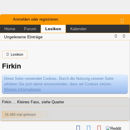
Anmelden oder registrieren
Home
Forum
Kalender
Lexikon
Ungelesene Einträge
Lexikon
Firkin
Diese Seite verwendet Cookies. Durch die Nutzung unserer Seite
erklären Sie sich damit einverstanden, dass wir Cookies setzen.
Weitere Informationen
Firkin ... Kleines Fass, siehe Quarter
16.480 mal gelesen