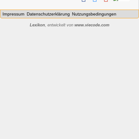
Impressum
Datenschutzerklärung
Nutzungsbedingungen
Lexikon
, entwickelt von
www.viecode.com