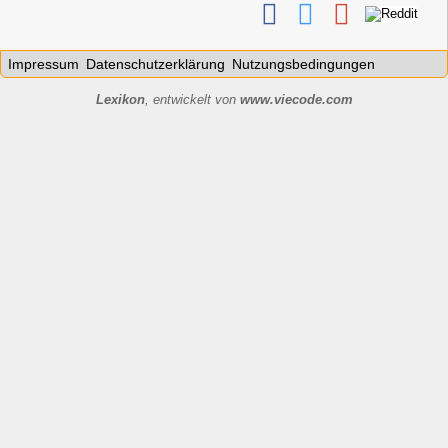
Impressum
Datenschutzerklärung
Nutzungsbedingungen
Lexikon
, entwickelt von
www.viecode.com