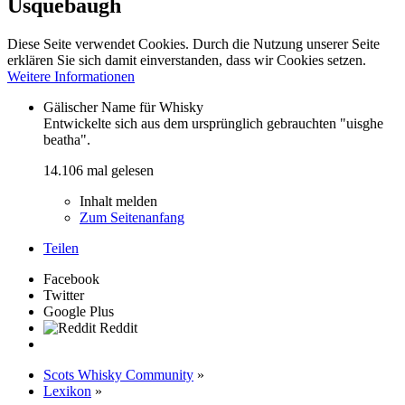
Usquebaugh
Diese Seite verwendet Cookies. Durch die Nutzung unserer Seite
erklären Sie sich damit einverstanden, dass wir Cookies setzen.
Weitere Informationen
Gälischer Name für Whisky
Entwickelte sich aus dem ursprünglich gebrauchten "uisghe
beatha".
14.106 mal gelesen
Inhalt melden
Zum Seitenanfang
Teilen
Facebook
Twitter
Google Plus
Reddit
Scots Whisky Community
»
Lexikon
»