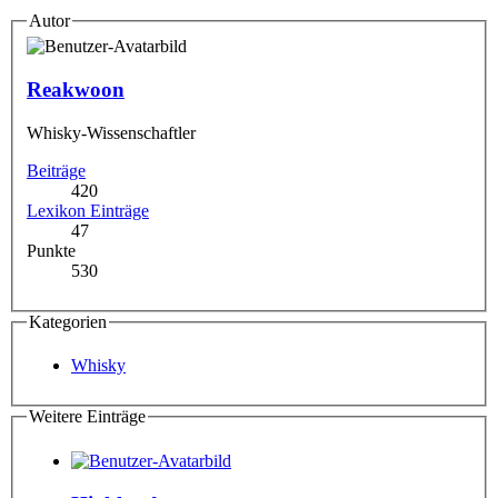
Autor
Reakwoon
Whisky-Wissenschaftler
Beiträge
420
Lexikon Einträge
47
Punkte
530
Kategorien
Whisky
Weitere Einträge