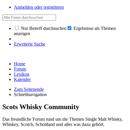
Anmelden oder registrieren
Nur Betreff durchsuchen
Ergebnisse als Themen
anzeigen
Erweiterte Suche
Home
Forum
Lexikon
Kalender
Zum Seitenende
Schnellnavigation
Scots Whisky Community
Das freundliche Forum rund um die Themen Single Malt Whisky,
Whiskey, Scotch, Schottland und alles was dazu gehört.