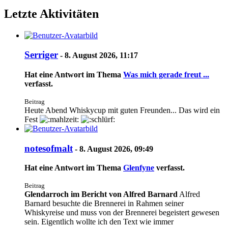
Letzte Aktivitäten
Serriger
-
8. August 2026, 11:17
Hat eine Antwort im Thema
Was mich gerade freut ...
verfasst.
Beitrag
Heute Abend Whiskycup mit guten Freunden... Das wird ein
Fest
notesofmalt
-
8. August 2026, 09:49
Hat eine Antwort im Thema
Glenfyne
verfasst.
Beitrag
Glendarroch im Bericht von Alfred Barnard
Alfred
Barnard besuchte die Brennerei in Rahmen seiner
Whiskyreise und muss von der Brennerei begeistert gewesen
sein. Eigentlich wollte ich den Text wie immer