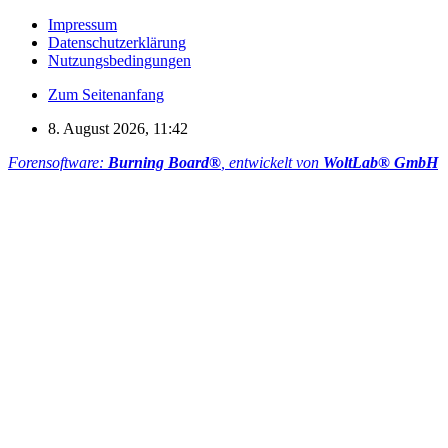
Impressum
Datenschutzerklärung
Nutzungsbedingungen
Zum Seitenanfang
8. August 2026, 11:42
Forensoftware:
Burning Board®
, entwickelt von
WoltLab® GmbH