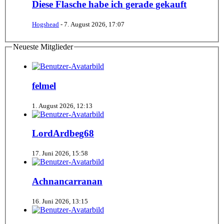
Diese Flasche habe ich gerade gekauft
Hogshead
-
7. August 2026, 17:07
Neueste Mitglieder
felmel
1. August 2026, 12:13
LordArdbeg68
17. Juni 2026, 15:58
Achnancarranan
16. Juni 2026, 13:15