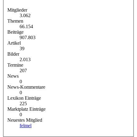
Mitglieder
3.062
Themen
66.154
Beiträge
907.803
Artikel
39
Bilder
2.013
Termine
207
News
0
News-Kommentare
0
Lexikon Einträge
225
Marktplatz Einträge
0
Neuestes Mitglied
felmel