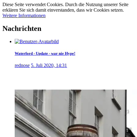
Diese Seite verwendet Cookies. Durch die Nutzung unserer Seite
erklären Sie sich damit einverstanden, dass wir Cookies setzen.
Weitere Informationen
Nachrichten
Waterford - Update - war nie Hype!
rednose
5. Juli 2020, 14:31