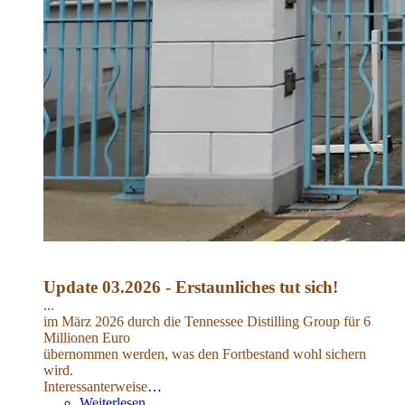
Update 03.2026 - Erstaunliches tut sich!
...
im März 2026 durch die Tennessee Distilling Group für 6
Millionen Euro
übernommen werden, was den Fortbestand wohl sichern
wird.
Interessanterweise
…
Weiterlesen