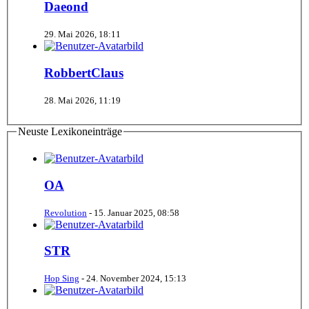
Daeond
29. Mai 2026, 18:11
RobbertClaus
28. Mai 2026, 11:19
Neuste Lexikoneinträge
OA
Revolution
-
15. Januar 2025, 08:58
STR
Hop Sing
-
24. November 2024, 15:13